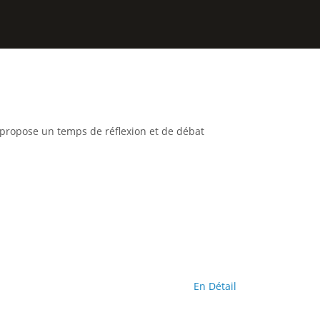
r propose un temps de réflexion et de débat
En Détail