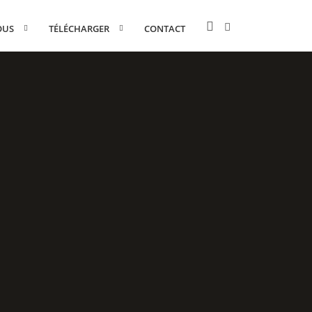
OUS
TÉLÉCHARGER
CONTACT