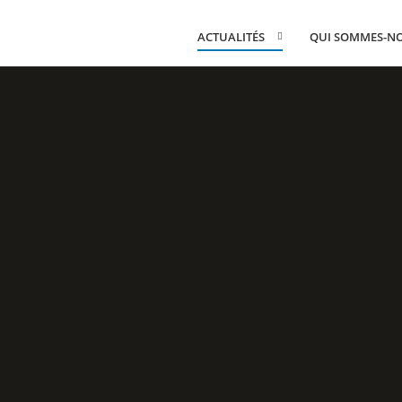
ACTUALITÉS
QUI SOMMES-N