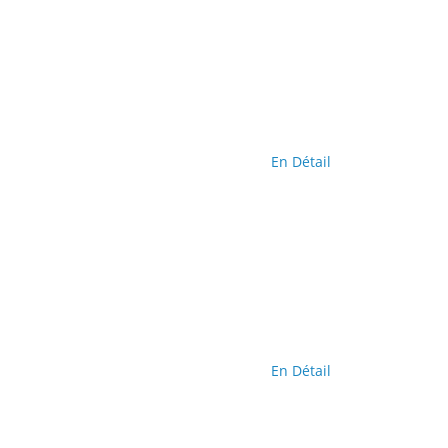
En Détail
En Détail