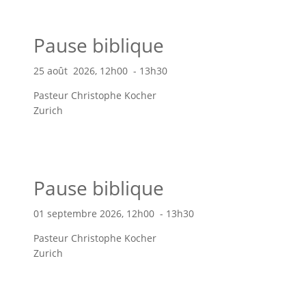
Pause biblique
25 août 2026, 12h00 - 13h30
Pasteur Christophe Kocher
Zurich
Pause biblique
01 septembre 2026, 12h00 - 13h30
Pasteur Christophe Kocher
Zurich