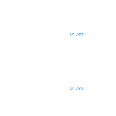
En Détail
En Détail