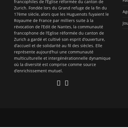
Fa
francophiles de l’Eglise réformée du canton de
Zurich. Fondée lors du Grand refuge de la fin du
Ag
17ème siècle, alors que les Huguenots fuyaient le
Royaume de France par milliers suite à la
Jo
révocation de l’Edit de Nantes, la communauté
francophone de l’Eglise réformée du canton de
Zurich a gardé et cultivé son esprit d’ouverture,
d’accueil et de solidarité au fil des siècles. Elle
représente aujourd’hui une communauté
multiculturelle et intergénérationnelle dynamique
où la diversité est comprise comme source
d’enrichissement mutuel.