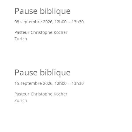
Pause biblique
08 septembre 2026, 12h00 - 13h30
Pasteur Christophe Kocher
Zurich
Pause biblique
15 septembre 2026, 12h00 - 13h30
Pasteur Christophe Kocher
Zurich